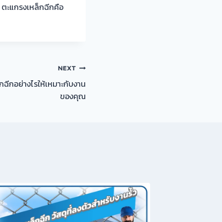
 ตะแกรงเหล็กฉีกคือ
NEXT
ฉีกอย่างไรให้เหมาะกับงาน
ของคุณ