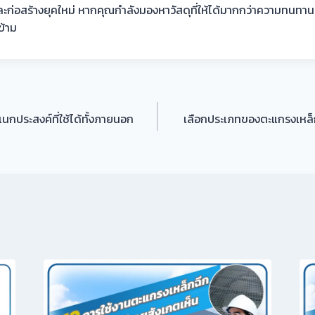
่อสร้างยุคใหม่ หากคุณกำลังมองหาวัสดุที่ให้ได้มากกว่าความทนทาน
ข้าม
เนกประสงค์ที่ใช้ได้ทั้งภายนอก
เลือกประเภทของตะแกรงเหล็ก