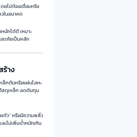
ยไม่ต้องเชื่อมหรือ
ร้าวในอนาคต
ำหนักได้ดี เหมาะ
ลอดภัยเป็นหลัก
สร้าง
เหล็กตันหรือแผ่นโลหะ
วัสดุเหล็ก ลดต้นทุน
ยตัว” หรือมีความพลิ้ว
ะไม่เพิ่มน้ำหนักเกิน