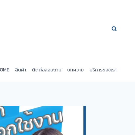
OME
สินค้า
ติดต่อสอบถาม
บทความ
บริการของเรา