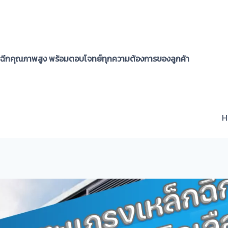
กฉีกคุณภาพสูง พร้อมตอบโจทย์ทุกความต้องการของลูกค้า
H