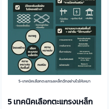
5-เทคนิคเลือกตะแกรงเหล็กฉีกอย่างไรให้เหมา
5
เทคนิคเลือกตะแกรงเหล็ก