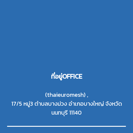
ที่อยู่OFFICE
(thaieuromesh) ,
17/5 หมู่3 ตำบลบางม่วง อำเภอบางใหญ่ จังหวัด
นนทบุรี 11140