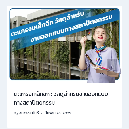
ตะแกรงเหล็กฉีก : วัสดุสำหรับงานออกแบบ
ทางสถาปัตยกรรม
By
ธนาวุฒิ ขันดี
มีนาคม 26, 2025