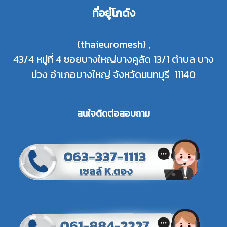
ที่อยู่โกดัง
(thaieuromesh) ,
43/4 หมู่ที่ 4 ซอยบางใหญ่บางคูลัด 13/1 ตำบล บาง
ม่วง อำเภอบางใหญ่ จังหวัดนนทบุรี 11140
สนใจติดต่อสอบ
ถาม