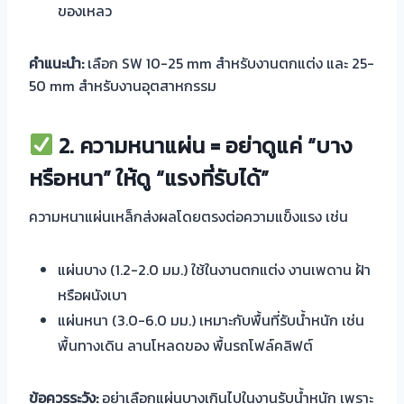
ของเหลว
คำแนะนำ:
เลือก SW 10-25 mm สำหรับงานตกแต่ง และ 25-
50 mm สำหรับงานอุตสาหกรรม
2.
ความหนาแผ่น = อย่าดูแค่ “บาง
หรือหนา” ให้ดู “แรงที่รับได้”
ความหนาแผ่นเหล็กส่งผลโดยตรงต่อความแข็งแรง เช่น
แผ่นบาง (1.2-2.0 มม.) ใช้ในงานตกแต่ง งานเพดาน ฝ้า
หรือผนังเบา
แผ่นหนา (3.0-6.0 มม.) เหมาะกับพื้นที่รับน้ำหนัก เช่น
พื้นทางเดิน ลานโหลดของ พื้นรถโฟล์คลิฟต์
ข้อควรระวัง:
อย่าเลือกแผ่นบางเกินไปในงานรับน้ำหนัก เพราะ