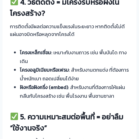
4.
วิธีติดตั้ง = มีโครงรับหรือฝังใน
โครงสร้าง?
การติดตั้งมีผลต่อความแข็งแรงในระยะยาว หากติดตั้งไม่ดี
แผ่นอาจบิดหรือหลุดจากโครงได้
โครงเหล็กเชื่อม
: เหมาะกับงานถาวร เช่น พื้นบันได ทาง
เดิน
โครงอลูมิเนียมหรือเฟรม
: สำหรับงานตกแต่ง ที่ต้องการ
น้ำหนักเบา ถอดเปลี่ยนได้ง่าย
ฝังหรือฝังครึ่ง (embed)
: สำหรับงานที่ต้องการให้แผ่น
กลืนกับโครงสร้าง เช่น พื้นโรงงาน พื้นชานชาลา
5.
ความเหมาะสมต่อพื้นที่ = อย่าลืม
“ใช้งานจริง”