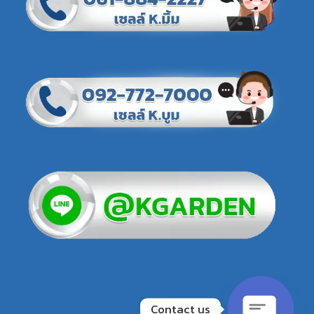
Contact us