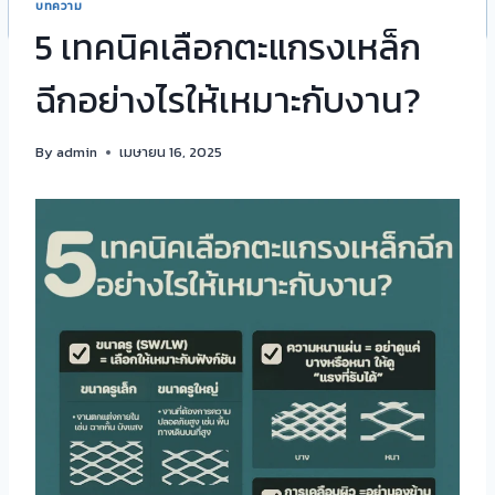
บทความ
5 เทคนิคเลือกตะแกรงเหล็ก
ฉีกอย่างไรให้เหมาะกับงาน?
By
admin
เมษายน 16, 2025