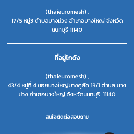
(thaieuromesh) ,
17/5 หมู่3 ตำบลบางม่วง อำเภอบางใหญ่ จังหวัด
นนทบุรี 11140
ที่อยู่โกดัง
(thaieuromesh) ,
43/4 หมู่ที่ 4 ซอยบางใหญ่บางคูลัด 13/1 ตำบล บาง
ม่วง อำเภอบางใหญ่ จังหวัดนนทบุรี 11140
สนใจติดต่อสอบ
ถาม