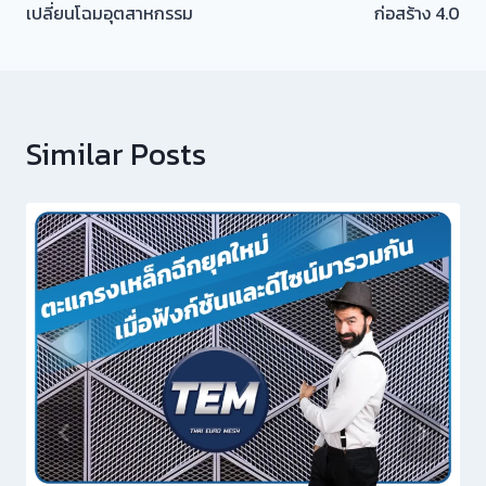
เปลี่ยนโฉมอุตสาหกรรม
ก่อสร้าง 4.0
Similar Posts