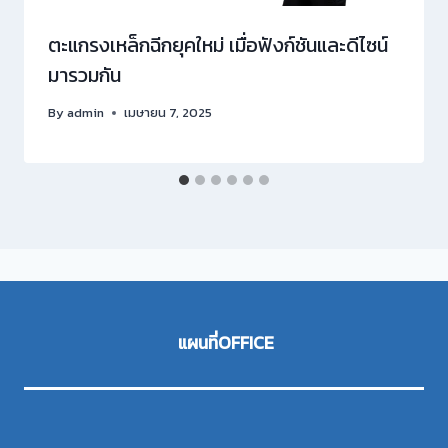
ตะแกรงเหล็กฉีกยุคใหม่ เมื่อฟังก์ชันและดีไซน์
มารวมกัน
By
admin
เมษายน 7, 2025
แผนที่OFFICE