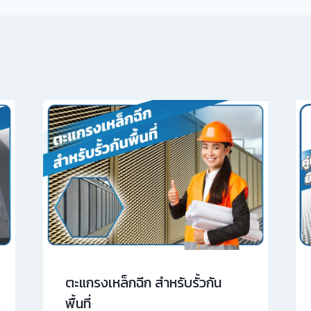
ตะแกรงเหล็กฉีก สำหรับรั้วกัน
พื้นที่