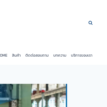
OME
สินค้า
ติดต่อสอบถาม
บทความ
บริการของเรา