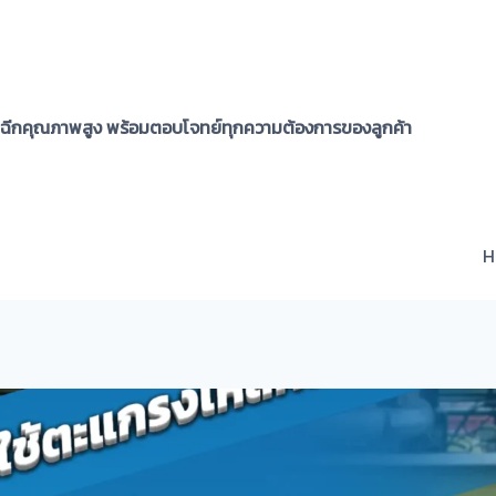
กฉีกคุณภาพสูง พร้อมตอบโจทย์ทุกความต้องการของลูกค้า
H