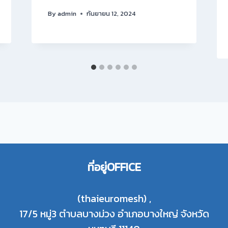
By
admin
กันยายน 12, 2024
ที่อยู่OFFICE
(thaieuromesh) ,
17/5 หมู่3 ตำบลบางม่วง อำเภอบางใหญ่ จังหวัด