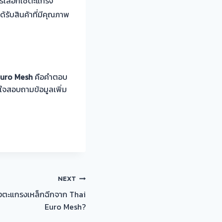
ารเลือกใช้ตะแกรง
้รับสินค้าที่มีคุณภาพ
Euro Mesh
คือคำตอบ
สนใจสอบถามข้อมูลเพิ่ม
NEXT
้งตะแกรงเหล็กฉีกจาก Thai
Euro Mesh?