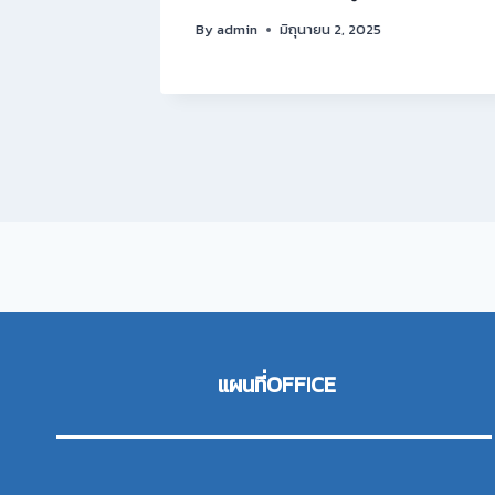
By
admin
มิถุนายน 2, 2025
แผนที่OFFICE