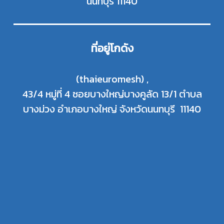
นนทบุรี 11140
ที่อยู่โกดัง
(thaieuromesh) ,
43/4 หมู่ที่ 4 ซอยบางใหญ่บางคูลัด 13/1 ตำบล
บางม่วง อำเภอบางใหญ่ จังหวัดนนทบุรี 11140