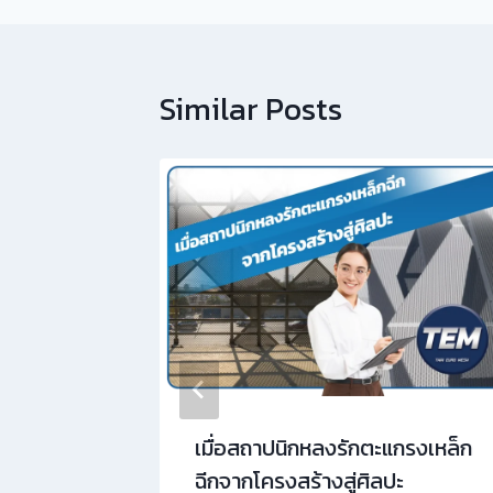
Similar Posts
ฉีกช่วยลด
เมื่อสถาปนิกหลงรักตะแกรงเหล็ก
ฉีกจากโครงสร้างสู่ศิลปะ