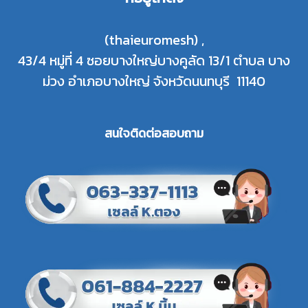
(thaieuromesh) ,
43/4 หมู่ที่ 4 ซอยบางใหญ่บางคูลัด 13/1 ตำบล บาง
ม่วง อำเภอบางใหญ่ จังหวัดนนทบุรี 11140
สนใจติดต่อสอบ
ถาม