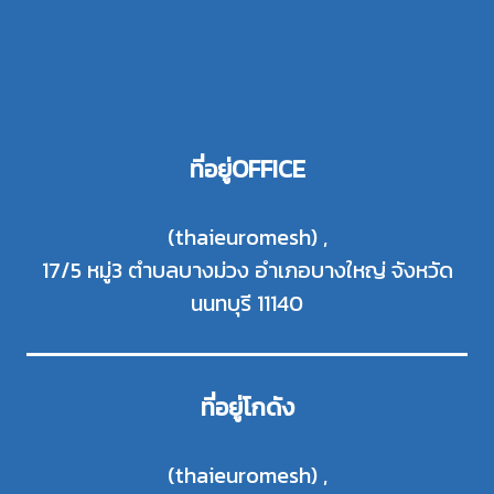
ที่อยู่OFFICE
(thaieuromesh) ,
17/5 หมู่3 ตำบลบางม่วง อำเภอบางใหญ่ จังหวัด
นนทบุรี 11140
ที่อยู่โกดัง
(thaieuromesh) ,