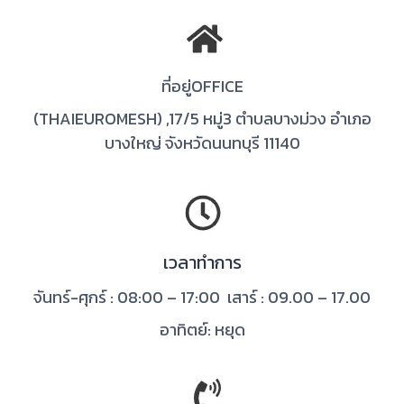
ที่อยู่OFFICE
(THAIEUROMESH) ,
17/5 หมู่3 ตำบลบางม่วง อำเภอ
บางใหญ่ จังหวัดนนทบุรี 11140
เวลาทำการ
จันทร์-ศุกร์ : 08:00 – 17:00 เสาร์ : 09.00 – 17.00
อาทิตย์: หยุด