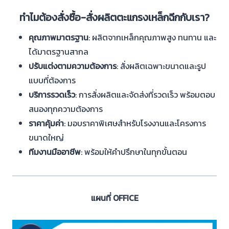
ทำไมต้องสั่งซื้อ-สั่งผลิตตะแกรงเหล็กฉีกกับเรา?
คุณภาพมาตรฐาน
: ผลิตจากเหล็กคุณภาพสูง ทนทาน และ
ได้มาตรฐานสากล
ปรับแต่งตามความต้องการ
: สั่งผลิตเฉพาะขนาดและรูป
แบบที่ต้องการ
บริการรวดเร็ว
: การสั่งผลิตและจัดส่งที่รวดเร็ว พร้อมตอบ
สนองทุกความต้องการ
ราคาคุ้มค่า
: มอบราคาพิเศษสำหรับโรงงานและโครงการ
ขนาดใหญ่
ทีมงานมืออาชีพ
: พร้อมให้คำปรึกษาในทุกขั้นตอน
แผนที่ OFFICE