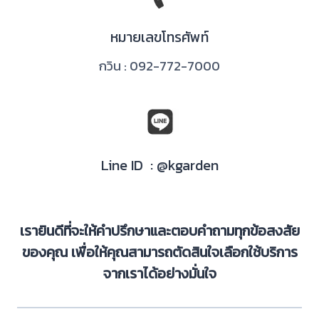
หมายเลขโทรศัพท์
กวิน : 092-772-7000
Line ID : @kgarden
เรายินดีที่จะให้คำปรึกษาและตอบคำถามทุกข้อสงสัย
ของคุณ เพื่อให้คุณสามารถตัดสินใจเลือกใช้บริการ
จากเราได้อย่างมั่นใจ