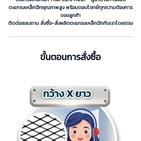
ตะแกรงเหล็กฉีกคุณภาพสูง พร้อมตอบโจทย์ทุกความต้องการ
ของลูกค้า
ติดต่อสอบถาม สั่งซื้อ-สั่งผลิตตะแกรงเหล็กฉีกกับเราโดยตรง
ขั้นตอนการสั่งซื้อ