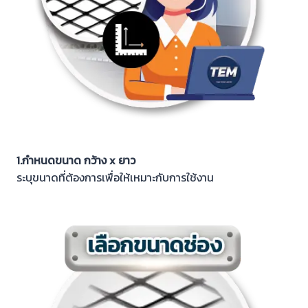
1.กำหนดขนาด กว้าง x
ยาว
ระบุขนาดที่ต้องการเพื่อให้เหมาะกับการใช้งาน