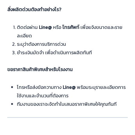
สั่งผลิตด่วนต้องทำอย่างไร?
ติดต่อผ่าน
Line@
หรือ
โทรศัพท์
เพื่อแจ้งขนาดและราย
ละเอียด
ระบุว่าต้องการบริการด่วน
ชำระเงินมัดจำ เพื่อดำเนินการผลิตทันที
ขอราคาสินค้าพิเศษสำหรับโรงงาน
โทรหรือส่งข้อความทาง
Line@
พร้อมระบุรายละเอียดการ
ใช้งานและจำนวนที่ต้องการ
ทีมงานของเราจะจัดทำใบเสนอราคาพิเศษให้คุณทันที