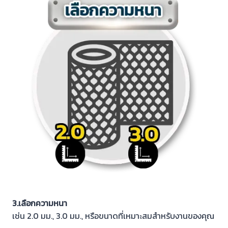
3.เลือกความหนา
เช่น 2.0 มม., 3.0 มม., หรือขนาดที่เหมาะสมสำหรับงานของคุณ