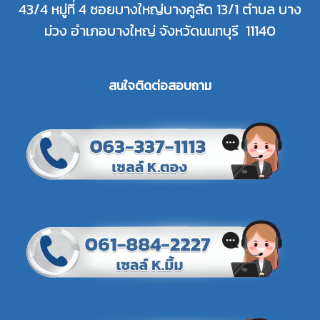
43/4 หมู่ที่ 4 ซอยบางใหญ่บางคูลัด 13/1 ตำบล บาง
ม่วง อำเภอบางใหญ่ จังหวัดนนทบุรี 11140
สนใจติดต่อสอบ
ถาม