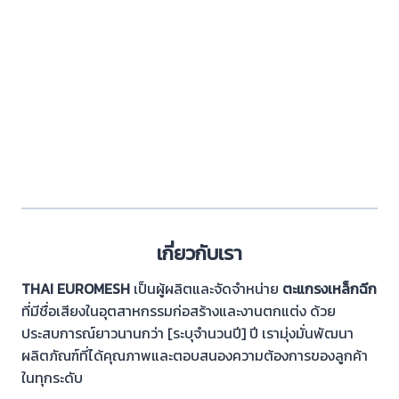
เกี่ยวกับเรา
THAI EUROMESH
เป็นผู้ผลิตและจัดจำหน่าย
ตะแกรงเหล็กฉีก
ที่มีชื่อเสียงในอุตสาหกรรมก่อสร้างและงานตกแต่ง ด้วย
ประสบการณ์ยาวนานกว่า [ระบุจำนวนปี] ปี เรามุ่งมั่นพัฒนา
ผลิตภัณฑ์ที่ได้คุณภาพและตอบสนองความต้องการของลูกค้า
ในทุกระดับ